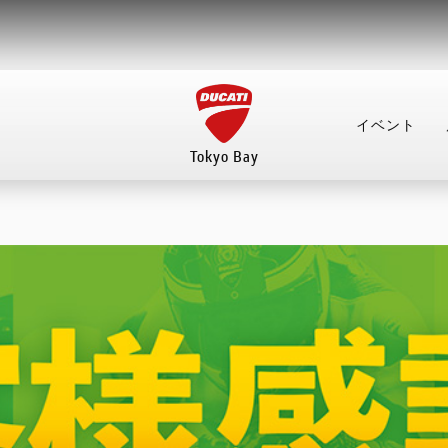
イベント
Tokyo Bay
イベント
店舗案内
来店予約
整備予約