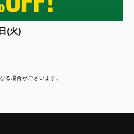
日(火)
なる場合がございます。