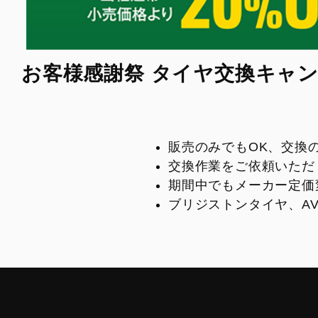
お客様感謝祭 タイヤ交換キャンペー
販売のみでもOK、交換
交換作業をご依頼いただ
期間中でもメーカー定価
ブリジストンタイヤ、A