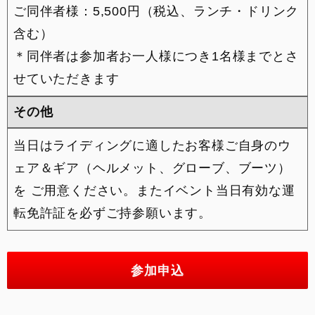
ご同伴者様：5,500円（税込、ランチ・ドリンク
含む）
＊同伴者は参加者お一人様につき1名様までとさ
せていただきます
その他
当日はライディングに適したお客様ご自身のウ
ェア＆ギア（ヘルメット、グローブ、ブーツ）
を ご用意ください。またイベント当日有効な運
転免許証を必ずご持参願います。
参加申込