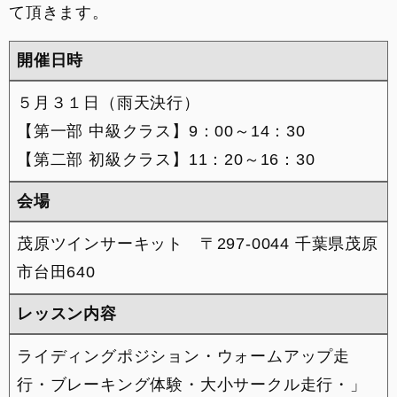
て頂きます。
開催日時
５月３１日（雨天決行）
【第一部 中級クラス】9：00～14：30
【第二部 初級クラス】11：20～16：30
会場
茂原ツインサーキット 〒297-0044 千葉県茂原
市台田640
レッスン内容
ライディングポジション・ウォームアップ走
行・ブレーキング体験・大小サークル走行・」