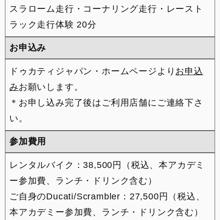
スラローム走行・コーナリング走行・レースト
ラック走行体験 20分
お申込み
ドゥカティジャパン・ホームページより
お申込
み
お願いします。
＊お申し込み完了後はご利用店舗にご連絡下さ
い。
参加費用
レンタルバイク：38,500円（税込、本アカデミ
ー参加費、ランチ・ドリンク含む）
ご自身のDucati/Scrambler：27,500円（税込、
本アカデミー参加費、ランチ・ドリンク含む）