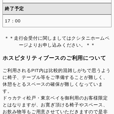
終了予定
17：00
＊＊走行会受付に関しましてはクシタニホームペ
ージよりお申し込みください。＊＊
ホスピタリティブースのご利用について
ご利用されるPIT内は比較的混雑しがちで思うよう
に椅子、テーブル等をご準備することが難しく、
休憩をとるスペースの確保が難しくなっていま
す。
ドゥカティ松戸・東京ベイを御利用のお客様限定
とはなりますが、お寛ぎ頂ける椅子やスペース、
お飲み物等もご用意させていただきますので是非