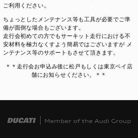
ご利用ください。
ちょっとしたメンテナンス等も工具が必要でご準
備が面倒な場合もございます。
走行会初めての方でもサーキット走行における不
安材料を極力なくすよう簡易ではございますが メ
ンテナンス等のサポートもさせて頂きます。
＊＊走行会お申込み後に松戸もしくは東京ベイ店
舗にお知らせください。＊＊