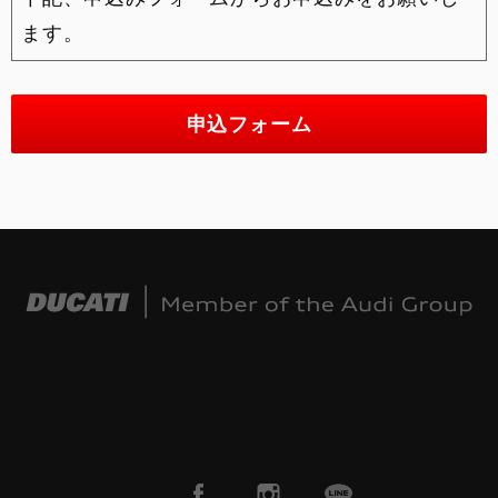
ます。
申込フォーム