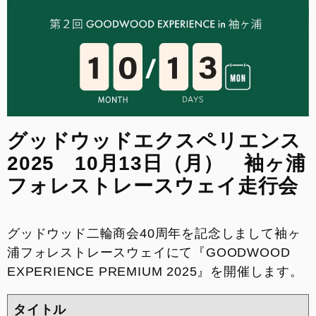
ご来店予約フォーム
整備予約
INSTAGRAM
グッドウッドエクスペリエンス
2025 10月13日（月） 袖ヶ浦
フォレストレースウェイ走行会
グッドウッド二輪商会40周年を記念しまして袖ヶ
浦フォレストレースウェイにて『GOODWOOD
EXPERIENCE PREMIUM 2025』を開催します。
タイトル