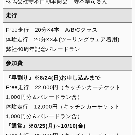
株式会社寺本自動車商会 寺本幸司さん
走行
Free走行 20分×4本 A/B/Cクラス
体験走行 20分×3本(ツーリングウェア着用)
弊社40周年記念パレードラン
参加費
『早割り』※8/24(日)お申し込みまで
Free走行 22,000円（キッチンカーチケット
1,000円分＆パレードラン含）
体験走行 12,000円（キッチンカーチケット
1,000円分＆パレードラン含）
『通常』※8/25(月)～10/10(金)