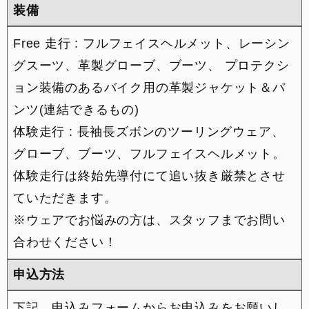
装備
Free 走行 : フルフェイスヘルメット、レーシン
グスーツ、革製グローブ、ブーツ、 プロテクシ
ョン装備のあるバイク用の革製ジャケット＆パ
ンツ(連結できるもの)
体験走行 : 長袖長ズボンのツーリングウェア、
グローブ、ブーツ、フルフェイスヘルメット。
体験走行は終始先導付にて追い抜き厳禁とさせ
ていただきます。
※ウェアでお悩みの方は、スタッフまでお問い
合わせください！
申込方法
下記、申込みフォームからお申込みをお願いし