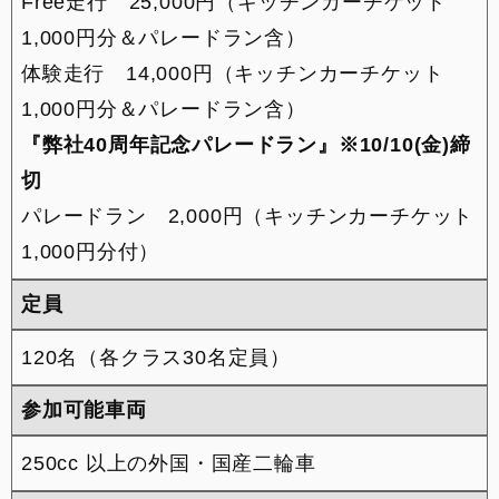
Free走行 25,000円（キッチンカーチケット
1,000円分＆パレードラン含）
体験走行 14,000円（キッチンカーチケット
1,000円分＆パレードラン含）
『弊社40周年記念パレードラン』※10/10(金)締
切
パレードラン 2,000円（キッチンカーチケット
1,000円分付）
定員
120名（各クラス30名定員）
参加可能車両
250cc 以上の外国・国産二輪車