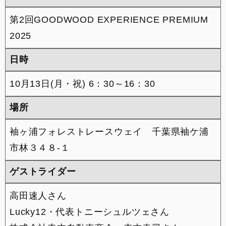
第2回GOODWOOD EXPERIENCE PREMIUM
2025
日時
10月13日(月・祝) 6：30～16：30
場所
袖ヶ浦フォレストレースウェイ 千葉県袖ケ浦
市林３４８-１
ゲストライダー
高田速人さん
Lucky12・代表トニーシュルツェさん