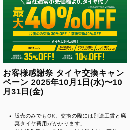
来店予約
整備予約
INSTAGRAM
お客様感謝祭 タイヤ交換キャン
ペーン 2025年10月1日(水)〜10
月31日(金)
販売のみでもOK、交換の際には別途工賃と廃
棄タイヤ費用がかかります。