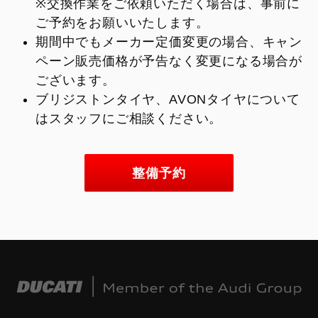
※交換作業をご依頼いただく場合は、事前に
ご予約をお願いいたします。
期間中でもメーカー定価変更の場合、キャン
ペーン販売価格が予告なく変更になる場合が
ございます。
ブリジストンタイヤ、AVONタイヤについて
はスタッフにご相談ください。
整備予約