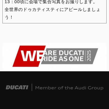
13：00頃に会場で集合写真をお撮りします。
全世界のドゥカティスティにアピールしましょ
う！