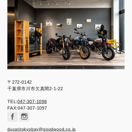
〒272-0142
千葉県市川市欠真間2-1-22
TEL:
047-307-1098
FAX:047-307-1097
ducatitokyobay@goodwood.co.jp