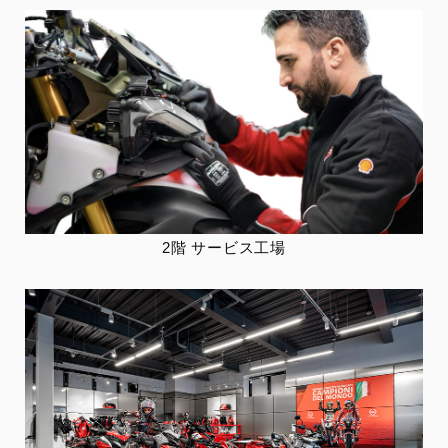
2階 サービス工場