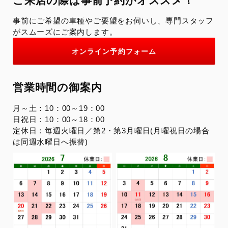
ご来店の際は事前予約がオススメ！
事前にご希望の車種やご要望をお伺いし、専門スタッフ
がスムーズにご案内します。
オンライン予約フォーム
営業時間の御案内
月～土：10：00～19：00
日祝日：10：00～18：00
定休日：毎週火曜日／第2・第3月曜日(月曜祝日の場合
は同週水曜日へ振替)