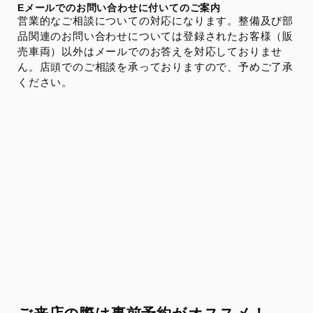
Eメールでのお問い合わせに付いてのご案内
営業的なご相談についての対応になります。整備及び部
品関連のお問い合わせについては登録されたお客様（販
売車両）以外はメールでのお答えを対応しておりませ
ん。店頭でのご相談を承っておりますので、予めご了承
ください。