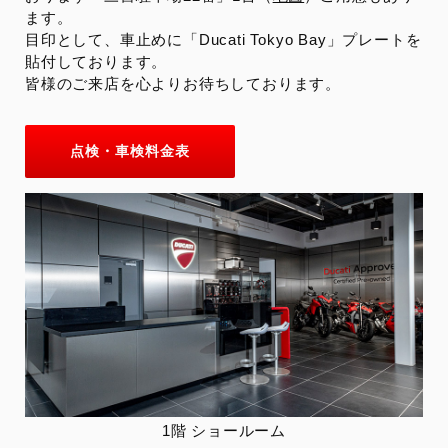
ます。
目印として、車止めに「Ducati Tokyo Bay」プレートを
貼付しております。
皆様のご来店を心よりお待ちしております。
点検・車検料金表
1階 ショールーム